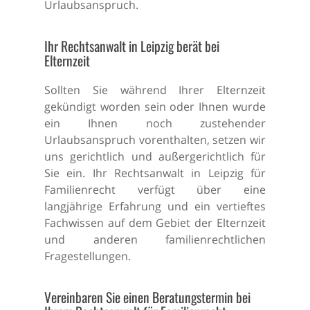
Urlaubsanspruch.
Ihr Rechtsanwalt in Leipzig berät bei
Elternzeit
Sollten Sie während Ihrer Elternzeit
gekündigt worden sein oder Ihnen wurde
ein Ihnen noch zustehender
Urlaubsanspruch vorenthalten, setzen wir
uns gerichtlich und außergerichtlich für
Sie ein. Ihr Rechtsanwalt in Leipzig für
Familienrecht verfügt über eine
langjährige Erfahrung und ein vertieftes
Fachwissen auf dem Gebiet der Elternzeit
und anderen familienrechtlichen
Fragestellungen.
Vereinbaren Sie einen Beratungstermin bei