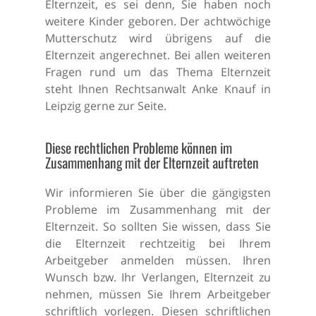
Elternzeit, es sei denn, Sie haben noch
weitere Kinder geboren. Der achtwöchige
Mutterschutz wird übrigens auf die
Elternzeit angerechnet. Bei allen weiteren
Fragen rund um das Thema Elternzeit
steht Ihnen Rechtsanwalt Anke Knauf in
Leipzig gerne zur Seite.
Diese rechtlichen Probleme können im
Zusammenhang mit der Elternzeit auftreten
Wir informieren Sie über die gängigsten
Probleme im Zusammenhang mit der
Elternzeit. So sollten Sie wissen, dass Sie
die Elternzeit rechtzeitig bei Ihrem
Arbeitgeber anmelden müssen. Ihren
Wunsch bzw. Ihr Verlangen, Elternzeit zu
nehmen, müssen Sie Ihrem Arbeitgeber
schriftlich vorlegen. Diesen schriftlichen