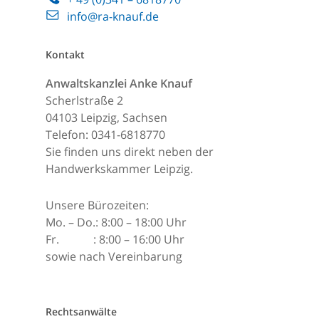
info@ra-knauf.de
Kontakt
Anwaltskanzlei Anke Knauf
Scherlstraße 2
04103 Leipzig, Sachsen
Telefon: 0341-6818770
Sie finden uns direkt neben der
Handwerkskammer Leipzig.
Unsere Bürozeiten:
Mo. – Do.: 8:00 – 18:00 Uhr
Fr. : 8:00 – 16:00 Uhr
sowie nach Vereinbarung
Rechtsanwälte