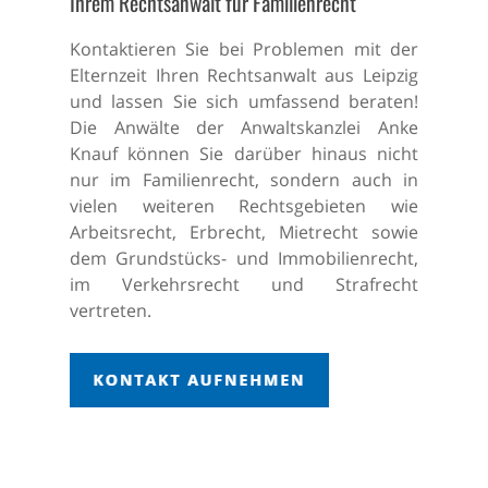
Ihrem Rechtsanwalt für Familienrecht
Kontaktieren Sie bei Problemen mit der
Elternzeit Ihren Rechtsanwalt aus Leipzig
und lassen Sie sich umfassend beraten!
Die Anwälte der Anwaltskanzlei Anke
Knauf können Sie darüber hinaus nicht
nur im Familienrecht, sondern auch in
vielen weiteren Rechtsgebieten wie
Arbeitsrecht, Erbrecht, Mietrecht sowie
dem Grundstücks- und Immobilienrecht,
im Verkehrsrecht und Strafrecht
vertreten.