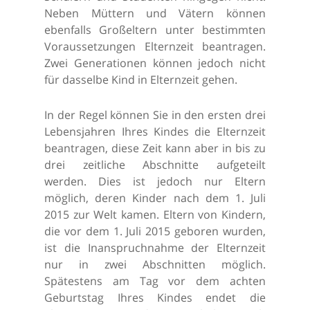
Neben Müttern und Vätern können
ebenfalls Großeltern unter bestimmten
Voraussetzungen Elternzeit beantragen.
Zwei Generationen können jedoch nicht
für dasselbe Kind in Elternzeit gehen.
In der Regel können Sie in den ersten drei
Lebensjahren Ihres Kindes die Elternzeit
beantragen, diese Zeit kann aber in bis zu
drei zeitliche Abschnitte aufgeteilt
werden. Dies ist jedoch nur Eltern
möglich, deren Kinder nach dem 1. Juli
2015 zur Welt kamen. Eltern von Kindern,
die vor dem 1. Juli 2015 geboren wurden,
ist die Inanspruchnahme der Elternzeit
nur in zwei Abschnitten möglich.
Spätestens am Tag vor dem achten
Geburtstag Ihres Kindes endet die