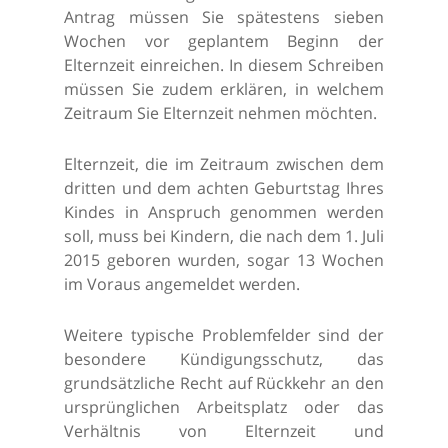
Antrag müssen Sie spätestens sieben
Wochen vor geplantem Beginn der
Elternzeit einreichen. In diesem Schreiben
müssen Sie zudem erklären, in welchem
Zeitraum Sie Elternzeit nehmen möchten.
Elternzeit, die im Zeitraum zwischen dem
dritten und dem achten Geburtstag Ihres
Kindes in Anspruch genommen werden
soll, muss bei Kindern, die nach dem 1. Juli
2015 geboren wurden, sogar 13 Wochen
im Voraus angemeldet werden.
Weitere typische Problemfelder sind der
besondere Kündigungsschutz, das
grundsätzliche Recht auf Rückkehr an den
ursprünglichen Arbeitsplatz oder das
Verhältnis von Elternzeit und