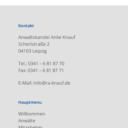
Kontakt
Anwaltskanzlei Anke Knauf
Scherlstraße 2
04103 Leipzig
Tel.: 0341 – 6 81 87 70
Fax: 0341 – 6 81 87 71
E-Mail: info@ra-knauf.de
Hauptmenu
Willkommen
Anwälte
Mitarbeiter