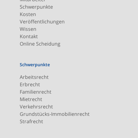
Schwerpunkte
Kosten
Veröffentlichungen
Wissen
Kontakt
Online Scheidung
Schwerpunkte
Arbeitsrecht
Erbrecht
Familienrecht
Mietrecht
Verkehrsrecht
Grundstücks-Immobilienrecht
Strafrecht