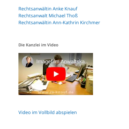
Rechtsanwältin Anke Knauf
Rechtsanwalt Michael Thoß
Rechtsanwältin Ann-Kathrin Kirchmer
Die Kanzlei im Video
Video im Vollbild abspielen