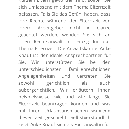
sich umfassend mit dem Thema Elternzeit
befassen. Falls Sie das Gefühl haben, dass
Ihre Rechte während der Elternzeit von
Ihrem Arbeitgeber nicht in Gänze
geachtet werden, wenden Sie sich an
Ihren Rechtsanwalt in Leipzig für das
Thema Elternzeit. Die Anwaltskanzlei Anke
Knauf ist der ideale Ansprechpartner für
Sie. Wir unterstützen Sie bei den
unterschiedlichsten familienrechtlichen
Angelegenheiten und vertreten Sie
sowohl gerichtlich als auch
außergerichtlich. Wir erläutern Ihnen
beispielsweise, wie und wie lange Sie
Elternzeit beantragen können und was
mit Ihren Urlaubsansprüchen während
dieser Zeit geschieht. Selbstverständlich
setzt Anke Knauf sich als Fachanwältin für