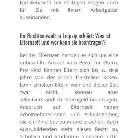
Familienrecht bei strittigen Fragen auch
für Sie mit Ihrem Arbeitgeber
auseinander.
Ihr Rechtsanwalt in Leipzig erklärt: Was ist
Elternzeit und wer kann sie beantragen?
Bei der Elternzeit handelt es sich um eine
unbezahlte Auszeit vom Beruf für Eltern.
Pro Kind können Eltern sich bis zu drei
Jahre von der Arbeit freistellen lassen.
Lohn erhalten Eltern während dieser Zeit
zwar nicht, können aber
selbstverständlich Elterngeld beantragen.
Anspruch auf Elternzeit haben
Arbeitnehmerinnen und Arbeitnehmer,
die ein Kind betreuen und erziehen. Auch
Auszubildenden steht dieses Recht zu,
Schülern und Studenten hingegen nicht.