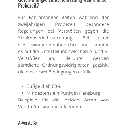
Probezeit?
Für Fahranfänger gelten während der
zweijährigen Probezeit besondere
Regelungen bei Verstößen gegen die
Straßenverkehrsordnung. Bei einer
Geschwindigkeitsüberschreitung kommt
es auf die Unterteilung zwischen A- und B-
Verstößen an. Hierunter werden
sämtliche Ordnungswidrigkeiten gezählt,
die diese zwei Bedingungen erfüllen:
Bußgeld ab 60 €
Mindestens ein Punkt in Flensburg
Beispiele für die beiden Arten von
Verstößen sind die folgenden:
A-Verstöße