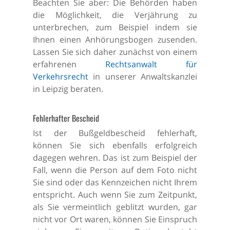
Beachten Sie aber: Die Behörden haben
die Möglichkeit, die Verjährung zu
unterbrechen, zum Beispiel indem sie
Ihnen einen Anhörungsbogen zusenden.
Lassen Sie sich daher zunächst von einem
erfahrenen
Rechtsanwalt für
Verkehrsrecht
in unserer Anwaltskanzlei
in Leipzig beraten.
Fehlerhafter Bescheid
Ist der Bußgeldbescheid fehlerhaft,
können Sie sich ebenfalls erfolgreich
dagegen wehren. Das ist zum Beispiel der
Fall, wenn die Person auf dem Foto nicht
Sie sind oder das Kennzeichen nicht Ihrem
entspricht. Auch wenn Sie zum Zeitpunkt,
als Sie vermeintlich geblitzt wurden, gar
nicht vor Ort waren, können Sie Einspruch