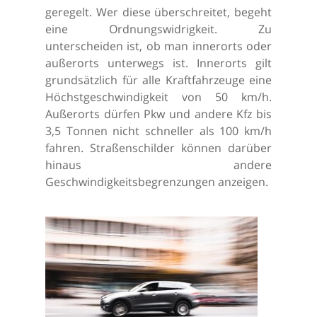
geregelt. Wer diese überschreitet, begeht
eine Ordnungswidrigkeit. Zu
unterscheiden ist, ob man innerorts oder
außerorts unterwegs ist. Innerorts gilt
grundsätzlich für alle Kraftfahrzeuge eine
Höchstgeschwindigkeit von 50 km/h.
Außerorts dürfen Pkw und andere Kfz bis
3,5 Tonnen nicht schneller als 100 km/h
fahren. Straßenschilder können darüber
hinaus andere
Geschwindigkeitsbegrenzungen anzeigen.