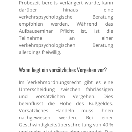
Probezeit bereits verlängert wurde, kann
darüber hinaus eine
verkehrspsychologische Beratung
empfohlen werden. Während das
Aufbauseminar Pflicht ist, ist die
Teilnahme an einer
verkehrspsychologischen Beratung
allerdings freiwillig.
Wann liegt ein vorsätzliches Vergehen vor?
Im Verkehrsordnungsrecht gibt es eine
Unterscheidung zwischen fahrlässigen
und vorsätzlichen Vergehen. Dies
beeinflusst die Höhe des Bußgeldes.
Vorsätzliches Handeln muss Ihnen
nachgewiesen werden. Bei einer
Geschwindigkeitsüberschreitung von 40 %
und mehr wird dieses aber vermutet. Das