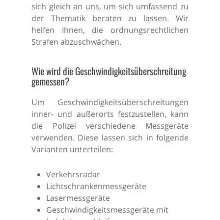
sich gleich an uns, um sich umfassend zu
der Thematik beraten zu lassen. Wir
helfen Ihnen, die ordnungsrechtlichen
Strafen abzuschwächen.
Wie wird die Geschwindigkeitsüberschreitung
gemessen?
Um Geschwindigkeitsüberschreitungen
inner- und außerorts festzustellen, kann
die Polizei verschiedene Messgeräte
verwenden. Diese lassen sich in folgende
Varianten unterteilen:
Verkehrsradar
Lichtschrankenmessgeräte
Lasermessgeräte
Geschwindigkeitsmessgeräte mit