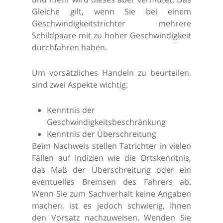
Gleiche gilt, wenn Sie bei einem
Geschwindigkeitstrichter mehrere
Schildpaare mit zu hoher Geschwindigkeit
durchfahren haben.
Um vorsätzliches Handeln zu beurteilen,
sind zwei Aspekte wichtig:
Kenntnis der
Geschwindigkeitsbeschränkung
Kenntnis der Überschreitung
Beim Nachweis stellen Tatrichter in vielen
Fällen auf Indizien wie die Ortskenntnis,
das Maß der Überschreitung oder ein
eventuelles Bremsen des Fahrers ab.
Wenn Sie zum Sachverhalt keine Angaben
machen, ist es jedoch schwierig, Ihnen
den Vorsatz nachzuweisen. Wenden Sie