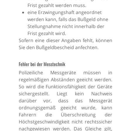
Frist gezahlt werden muss.
eine Erzwingungshaft angeordnet
werden kann, falls das Bußgeld ohne
Stellungnahme nicht innerhalb der
Frist gezahlt wird.
Sofern eine dieser Angaben fehlt, können
Sie den Bußgeldbescheid anfechten.
Fehler bei der Messtechnik
Polizeiliche Messgeräte müssen in
regelmäßigen Abständen geeicht werden.
So wird die Funktionsfähigkeit der Geräte
sichergestellt. Liegt kein Nachweis
darüber vor, dass das Messgerät
ordnungsgemäß geeicht wurde, kann
Fahrern die Überschreitung der
Höchstgeschwindigkeit nicht rechtssicher
nachgewiesen werden. Das Gleiche gilt,