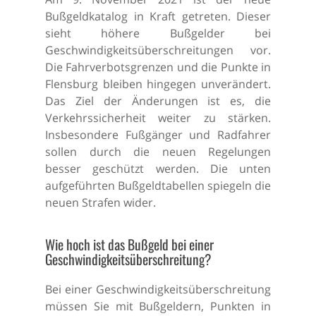
Bußgeldkatalog in Kraft getreten. Dieser
sieht höhere Bußgelder bei
Geschwindigkeitsüberschreitungen vor.
Die Fahrverbotsgrenzen und die Punkte in
Flensburg bleiben hingegen unverändert.
Das Ziel der Änderungen ist es, die
Verkehrssicherheit weiter zu stärken.
Insbesondere Fußgänger und Radfahrer
sollen durch die neuen Regelungen
besser geschützt werden. Die unten
aufgeführten Bußgeldtabellen spiegeln die
neuen Strafen wider.
Wie hoch ist das Bußgeld bei einer
Geschwindigkeitsüberschreitung?
Bei einer Geschwindigkeitsüberschreitung
müssen Sie mit Bußgeldern, Punkten in