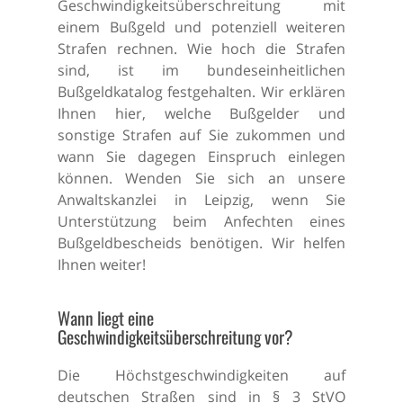
Geschwindigkeitsüberschreitung mit
einem Bußgeld und potenziell weiteren
Strafen rechnen. Wie hoch die Strafen
sind, ist im bundeseinheitlichen
Bußgeldkatalog festgehalten. Wir erklären
Ihnen hier, welche Bußgelder und
sonstige Strafen auf Sie zukommen und
wann Sie dagegen Einspruch einlegen
können. Wenden Sie sich an unsere
Anwaltskanzlei in Leipzig, wenn Sie
Unterstützung beim Anfechten eines
Bußgeldbescheids benötigen. Wir helfen
Ihnen weiter!
Wann liegt eine
Geschwindigkeitsüberschreitung vor?
Die Höchstgeschwindigkeiten auf
deutschen Straßen sind in § 3 StVO