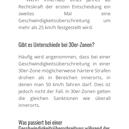
Rechtskraft der ersten Entscheidung ein
zweites Mal eine
Geschwindigkeitsüberschreitung um
mehr als 25 km/h festgestellt wird.
Gibt es Unterschiede bei 30er-Zonen?
Häufig wird angenommen, dass bei einer
Geschwindigkeitsüberschreitung in einer
30er-Zone möglicherweise härtere Strafen
drohen als in Bereichen innerorts, in
denen man 50 km/h fahren darf. Dies ist
jedoch nicht der Fall. In 30er-Zonen gelten
die gleichen Sanktionen wie überall
innerorts.
Was passiert bei einer
Geschwindigkeitsüberschreitung während der