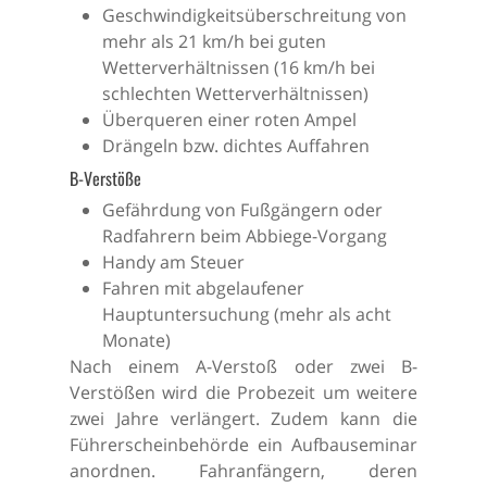
Geschwindigkeitsüberschreitung von
mehr als 21 km/h bei guten
Wetterverhältnissen (16 km/h bei
schlechten Wetterverhältnissen)
Überqueren einer roten Ampel
Drängeln bzw. dichtes Auffahren
B-Verstöße
Gefährdung von Fußgängern oder
Radfahrern beim Abbiege-Vorgang
Handy am Steuer
Fahren mit abgelaufener
Hauptuntersuchung (mehr als acht
Monate)
Nach einem A-Verstoß oder zwei B-
Verstößen wird die Probezeit um weitere
zwei Jahre verlängert. Zudem kann die
Führerscheinbehörde ein Aufbauseminar
anordnen. Fahranfängern, deren