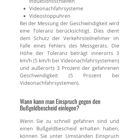
Induktionsschleifen
Videonachfahrsysteme
Videostoppuhren
Bei der Messung der Geschwindigkeit wird
eine Toleranz berücksichtigt. Dies dient
dem Schutz der Verkehrsteilnehmer im
Falle eines Fehlers des Messgeräts. Die
Höhe der Toleranz beträgt innerorts 3
km/h (5 km/h bei Videonachfahrsystemen)
und außerorts 3 Prozent der gefahrenen
Geschwindigkeit (5 Prozent bei
Videonachfahrsystemen).
Wann kann man Einspruch gegen den
Bußgeldbescheid einlegen?
Wenn Sie zu schnell gefahren sind und
einen Bußgeldbescheid erhalten haben,
können Sie unter Umständen Einspruch