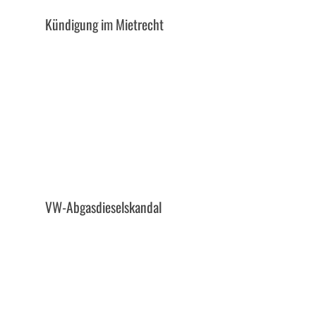
Kündigung im Mietrecht
VW-Abgasdieselskandal