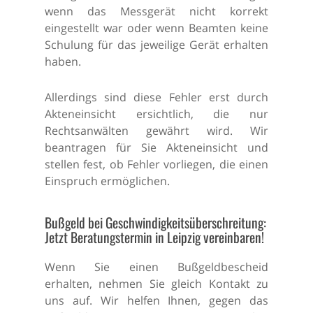
wenn das Messgerät nicht korrekt
eingestellt war oder wenn Beamten keine
Schulung für das jeweilige Gerät erhalten
haben.
Allerdings sind diese Fehler erst durch
Akteneinsicht ersichtlich, die nur
Rechtsanwälten gewährt wird. Wir
beantragen für Sie Akteneinsicht und
stellen fest, ob Fehler vorliegen, die einen
Einspruch ermöglichen.
Bußgeld bei Geschwindigkeitsüberschreitung:
Jetzt Beratungstermin in Leipzig vereinbaren!
Wenn Sie einen Bußgeldbescheid
erhalten, nehmen Sie gleich Kontakt zu
uns auf. Wir helfen Ihnen, gegen das