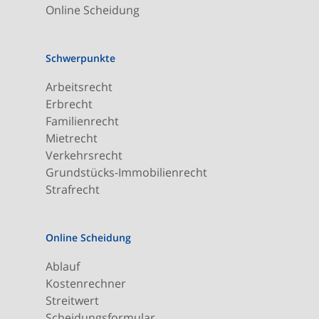
Online Scheidung
Schwerpunkte
Arbeitsrecht
Erbrecht
Familienrecht
Mietrecht
Verkehrsrecht
Grundstücks-Immobilienrecht
Strafrecht
Online Scheidung
Ablauf
Kostenrechner
Streitwert
Scheidungsformular