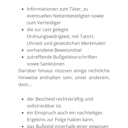
Informationen zum Täter, zu
eventuellen Nebenbeteiligten sowie
zum Verteidiger
die zur Last gelegte
Ordnungswidrigkeit, mit Tatort,
Uhrzeit und gesetzlichen Merkmalen
vorhandene Beweismittel
zutreffende Bußgeldvorschriften
sowie Sanktionen
Darüber hinaus müssen einige rechtliche
Hinweise enthalten sein, unter anderem,
dass…
der Bescheid rechtskräftig und
vollstreckbar ist.
ein Einspruch auch ein nachteiliges
Ergebnis zur Folge haben kann.
das Bußgeld innerhalb einer gewissen