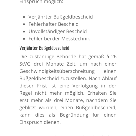
Einspruch möglich:
Verjährter Bußgeldbescheid
Fehlerhafter Bescheid
Unvollständiger Bescheid
Fehler bei der Messtechnik
Verjährter Bußgeldbescheid
Die zuständige Behörde hat gemäß § 26
StVG drei Monate Zeit, um nach einer
Geschwindigkeitsüberschreitung einen
Bußgeldbescheid zuzustellen. Nach Ablauf
dieser Frist ist eine Verfolgung in der
Regel nicht mehr möglich. Erhalten Sie
erst mehr als drei Monate, nachdem Sie
geblitzt wurden, einen Bußgeldbescheid,
kann dies als Begründung für einen
Einspruch dienen.