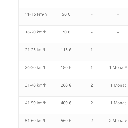
11–15 km/h
50 €
–
–
16-20 km/h
70 €
–
–
21-25 km/h
115 €
1
–
26-30 km/h
180 €
1
1 Monat*
31-40 km/h
260 €
2
1 Monat
41-50 km/h
400 €
2
1 Monat
51-60 km/h
560 €
2
2 Monate