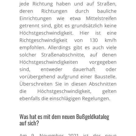
jede Richtung haben und auf Straßen,
deren Richtungen durch bauliche
Einrichtungen wie etwa Mittelstreifen
getrennt sind, gibt es grundsätzlich keine
Höchstgeschwindigkeit. Hier ist eine
Richtgeschwindigkeit von 130 km/h
empfohlen. Allerdings gibt es auch viele
solcher Straßenabschnitte, auf denen
Höchstgeschwindigkeiten vorgegeben
sind, entweder dauerhaft oder
vorübergehend aufgrund einer Baustelle.
Überschreiten Sie in diesen Abschnitten
die Höchstgeschwindigkeit, gelten
ebenfalls die einschlägigen Regelungen.
Was hat es mit dem neuen Bußgeldkatalog
auf sich?
Am 9. November 2021 ist der neue