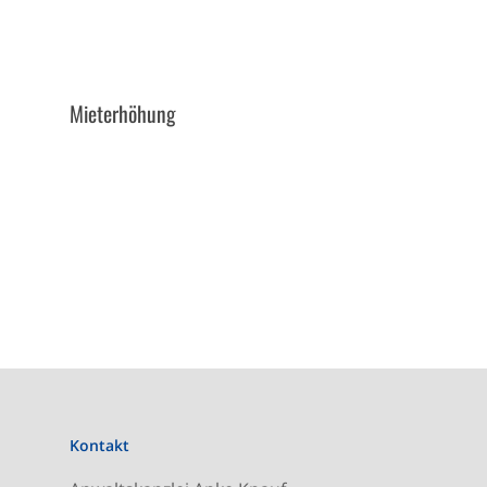
Mieterhöhung
Kontakt