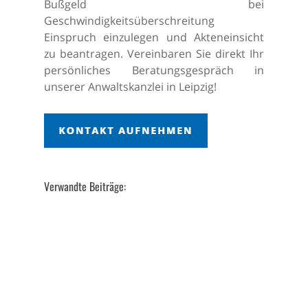
Bußgeld bei
Geschwindigkeitsüberschreitung
Einspruch einzulegen und Akteneinsicht
zu beantragen. Vereinbaren Sie direkt Ihr
persönliches Beratungsgespräch in
unserer Anwaltskanzlei in Leipzig!
Verwandte Beiträge: