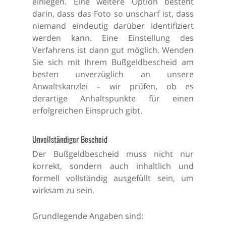
einlegen. Eine weitere Option besteht
darin, dass das Foto so unscharf ist, dass
niemand eindeutig darüber identifiziert
werden kann. Eine Einstellung des
Verfahrens ist dann gut möglich. Wenden
Sie sich mit Ihrem Bußgeldbescheid am
besten unverzüglich an unsere
Anwaltskanzlei – wir prüfen, ob es
derartige Anhaltspunkte für einen
erfolgreichen Einspruch gibt.
Unvollständiger Bescheid
Der Bußgeldbescheid muss nicht nur
korrekt, sondern auch inhaltlich und
formell vollständig ausgefüllt sein, um
wirksam zu sein.
Grundlegende Angaben sind: