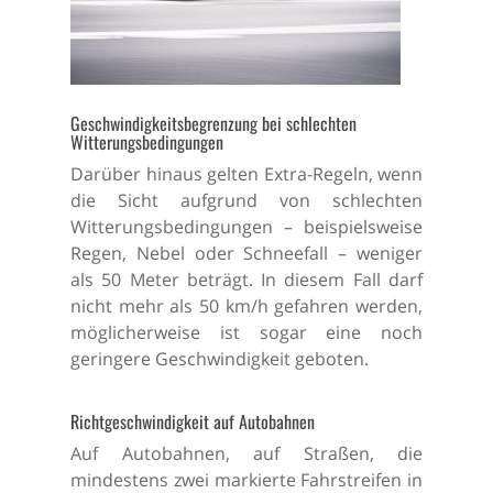
Geschwindigkeitsbegrenzung bei schlechten
Witterungsbedingungen
Darüber hinaus gelten Extra-Regeln, wenn
die Sicht aufgrund von schlechten
Witterungsbedingungen – beispielsweise
Regen, Nebel oder Schneefall – weniger
als 50 Meter beträgt. In diesem Fall darf
nicht mehr als 50 km/h gefahren werden,
möglicherweise ist sogar eine noch
geringere Geschwindigkeit geboten.
Richtgeschwindigkeit auf Autobahnen
Auf Autobahnen, auf Straßen, die
mindestens zwei markierte Fahrstreifen in