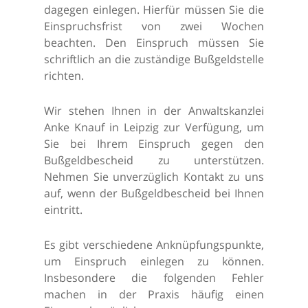
dagegen einlegen. Hierfür müssen Sie die
Einspruchsfrist von zwei Wochen
beachten. Den Einspruch müssen Sie
schriftlich an die zuständige Bußgeldstelle
richten.
Wir stehen Ihnen in der Anwaltskanzlei
Anke Knauf in Leipzig zur Verfügung, um
Sie bei Ihrem Einspruch gegen den
Bußgeldbescheid zu unterstützen.
Nehmen Sie unverzüglich Kontakt zu uns
auf, wenn der Bußgeldbescheid bei Ihnen
eintritt.
Es gibt verschiedene Anknüpfungspunkte,
um Einspruch einlegen zu können.
Insbesondere die folgenden Fehler
machen in der Praxis häufig einen