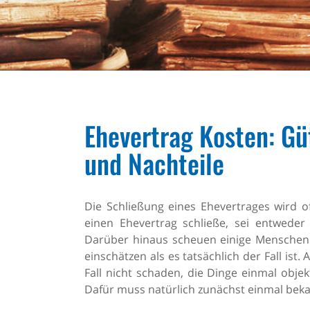
Ehevertrag Kosten: Gü
und Nachteile
Die Schließung eines Ehevertrages wird o
einen Ehevertrag schließe, sei entweder 
Darüber hinaus scheuen einige Menschen 
einschätzen als es tatsächlich der Fall is
Fall nicht schaden, die Dinge einmal obj
Dafür muss natürlich zunächst einmal beka