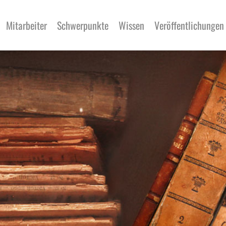
Mitarbeiter
Schwerpunkte
Wissen
Veröffentlichungen