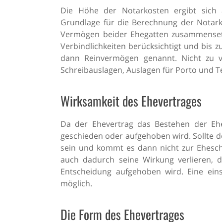
Die Höhe der Notarkosten ergibt sich 
Grundlage für die Berechnung der Notarko
Vermögen beider Ehegatten zusammensetz
Verbindlichkeiten berücksichtigt und bis 
dann Reinvermögen genannt. Nicht zu ve
Schreibauslagen, Auslagen für Porto und T
Wirksamkeit des Ehevertrages
Da der Ehevertrag das Bestehen der Ehe 
geschieden oder aufgehoben wird. Sollte d
sein und kommt es dann nicht zur Eheschl
auch dadurch seine Wirkung verlieren, d
Entscheidung aufgehoben wird. Eine eins
möglich.
Die Form des Ehevertrages