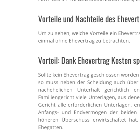
Vorteile und Nachteile des Ehever
Um zu sehen, welche Vorteile ein Ehevertra
einmal ohne Ehevertrag zu betrachten.
Vorteil: Dank Ehevertrag Kosten s
Sollte kein Ehevertrag geschlossen worden
so muss neben der Scheidung auch über 
nachehelichen Unterhalt gerichtlich 
Familiengericht viele Unterlagen, aus den
Gericht alle erforderlichen Unterlagen, e
Anfangs- und Endvermögen der beiden 
höheren Überschuss erwirtschaftet hat
Ehegatten.